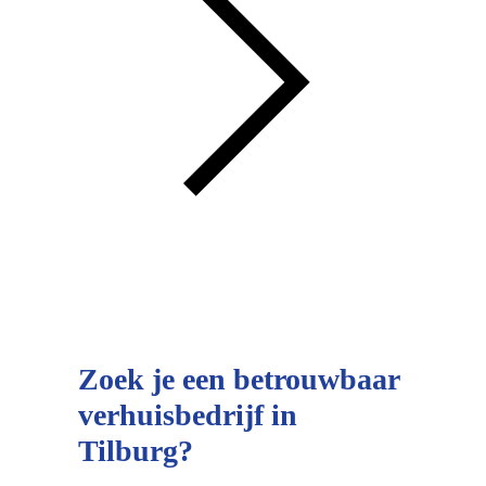
Zoek je een betrouwbaar
verhuisbedrijf in
Tilburg
?