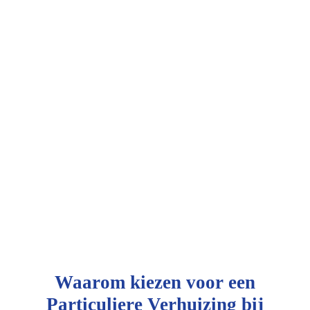
Waarom kiezen voor een
Particuliere Verhuizing bij