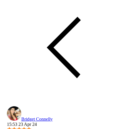
Bridget Connelly
15:53 23 Apr 24