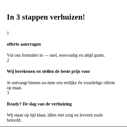
In 3 stappen verhuizen!
1
offerte aanvragen
Vul ons formulier in — snel, eenvoudig en altijd gratis.
2
Wij berekenen en stellen de beste prijs voor
Je ontvangt binnen no-time een eerlijke én voordelige offerte
op maat.
3
Ready? De dag van de verhuizing
Wij staan op tijd klaar, tillen met zorg en leveren zoals
beloofd.