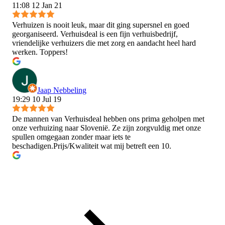
11:08 12 Jan 21
Verhuizen is nooit leuk, maar dit ging supersnel en goed
georganiseerd. Verhuisdeal is een fijn verhuisbedrijf,
vriendelijke verhuizers die met zorg en aandacht heel hard
werken. Toppers!
Jaap Nebbeling
19:29 10 Jul 19
De mannen van Verhuisdeal hebben ons prima geholpen met
onze verhuizing naar Slovenië. Ze zijn zorgvuldig met onze
spullen omgegaan zonder maar iets te
beschadigen.Prijs/Kwaliteit wat mij betreft een 10.