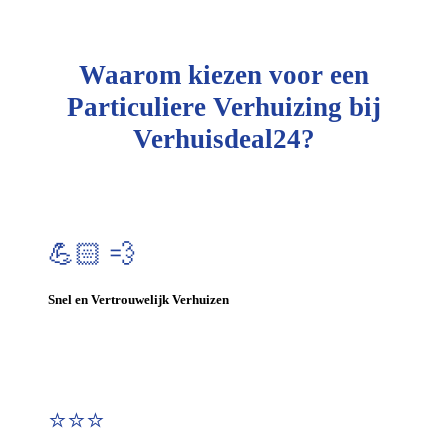
Waarom kiezen voor een
Particuliere Verhuizing bij
Verhuisdeal24?
💪🏻 💨
Snel en Vertrouwelijk Verhuizen
⭐⭐⭐