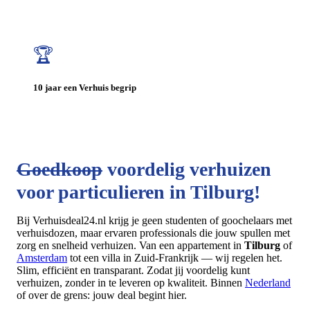
🏆
10 jaar een Verhuis begrip
Goedkoop
voordelig verhuizen
voor particulieren in
Tilburg!
Bij Verhuisdeal24.nl krijg je geen studenten of goochelaars met
verhuisdozen, maar ervaren professionals die jouw spullen met
zorg en snelheid verhuizen. Van een appartement in
Tilburg
of
Amsterdam
tot een villa in Zuid-Frankrijk — wij regelen het.
Slim, efficiënt en transparant. Zodat jij voordelig kunt
verhuizen, zonder in te leveren op kwaliteit. Binnen
Nederland
of over de grens: jouw deal begint hier.