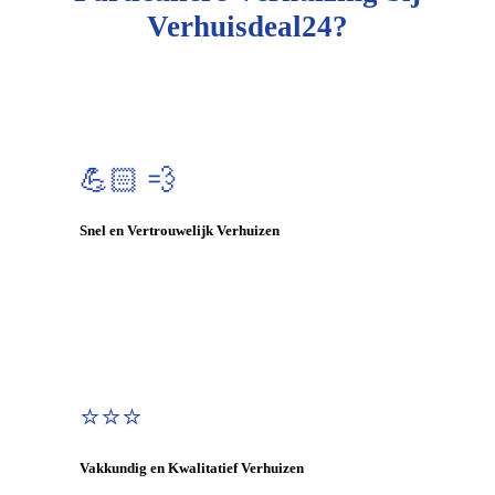
Verhuisdeal24?
💪🏻 💨
Snel en Vertrouwelijk Verhuizen
⭐⭐⭐
Vakkundig en Kwalitatief Verhuizen