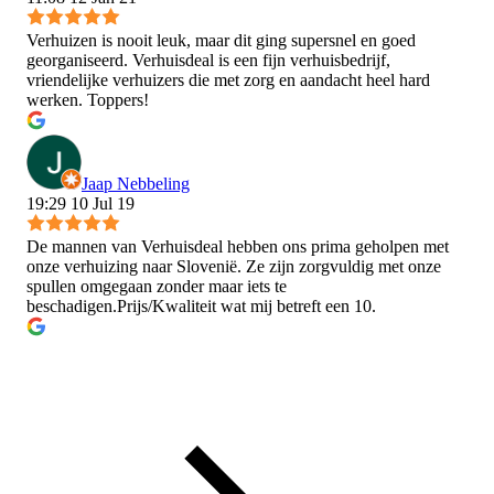
Verhuizen is nooit leuk, maar dit ging supersnel en goed
georganiseerd. Verhuisdeal is een fijn verhuisbedrijf,
vriendelijke verhuizers die met zorg en aandacht heel hard
werken. Toppers!
Jaap Nebbeling
19:29 10 Jul 19
De mannen van Verhuisdeal hebben ons prima geholpen met
onze verhuizing naar Slovenië. Ze zijn zorgvuldig met onze
spullen omgegaan zonder maar iets te
beschadigen.Prijs/Kwaliteit wat mij betreft een 10.